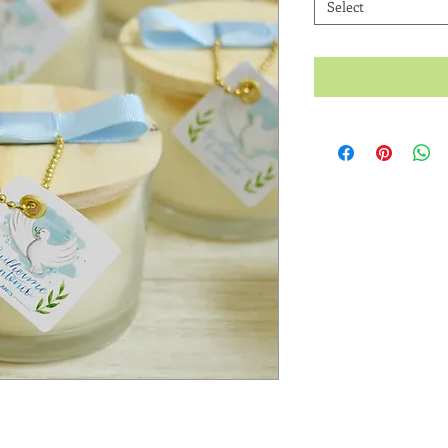
Select