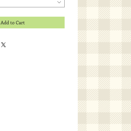
Add to Cart